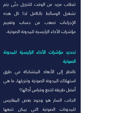
تتطلب مزيد من الوقت للتنزيل حتّى يتم 
تشغيل الوسائط بالكامل لذا كل هذه 
الإجراءات تصعب من حساب وتقييم 
مؤشرات الأداء الرئيسية للمدونة الصوتية.
تحديد مؤشرات الأداء الرئيسية للمدونة 
الصوتية
بالنظر إلى الأبعاد المتشابكة في طرق 
استهلاك المدونة الصوتية وتنزيلها، ما هي 
أفضل طريقة لتتبع وقياس أدائها؟
الجانب السار هو وجود بعض المقاييس 
للمدونات الصوتية التي يمكن تتبعها 