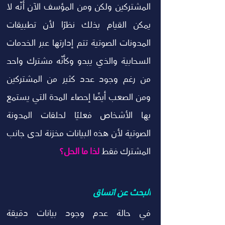
المشتركين ولكن ومن المؤسف الآن أنّه لا 
يمكن القيام بذلك نظرًا لأن تطبيقات 
المدونات الصوتية تتم إدارتها عبر الخدمات 
السحابية والذي يبدو وكأنّه مشترك واحد 
من رغم وجود عدد كثير من المشتركين 
ومن الصعب أيضًا إحصاء المدة التي يستمع 
بها الأشخاص فعليًا لحلقات المدونة 
الصوتية لأن هذه البيانات مخزنة لدى جانب 
المشترك فقط 
لذا ما الحل؟
البحث عن اتساق
في حالة عدم وجود بيانات دقيقة 