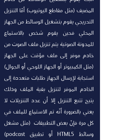
المضيف (مثل مقاطع اليوتيوب) أمّا التنزيل 
التدريجي يقوم بتشغيل الوسائط من الجهاز 
المحلي فحين يقوم شخص بالاستماع 
للمدونة الصوتية يتم تنزيل ملف الصوت من 
خادم موفر إلى ملف مؤقت على الجهاز 
(مثل الكمبيوتر أو الجهاز اللوحي أو الجوال) 
استجابة لإرسال الجهاز طلبات متعددة إلى 
الخادم الموفر لتنزيل بقية الملف وذلك 
يتيح تتبع التنزيل إلا أن عدد التنزيلات لا 
يعني بالضرورة أنّه تم الاستماع للملف في 
كل مرة فإنّ بعض التطبيقات  (مثل مشغل 
وسائط HTML5 أو تطبيق podcast) 