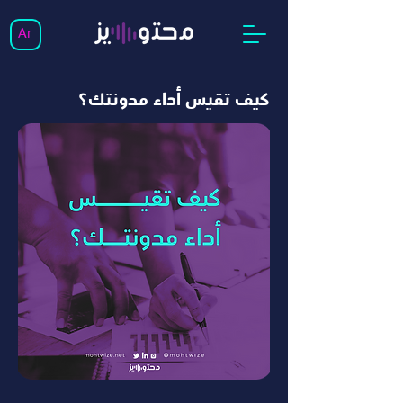
Ar
كيف تقيس أداء مدونتك؟