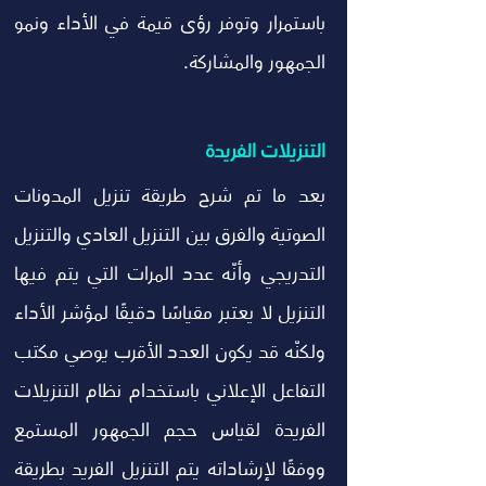
باستمرار وتوفر رؤى قيمة في الأداء ونمو 
الجمهور والمشاركة.
التنزيلات الفريدة
بعد ما تم شرح طريقة تنزيل المدونات 
الصوتية والفرق بين التنزيل العادي والتنزيل 
التدريجي وأنّه عدد المرات التي يتم فيها 
التنزيل لا يعتبر مقياسًا دقيقًا لمؤشر الأداء 
ولكنّه قد يكون العدد الأقرب يوصي مكتب 
التفاعل الإعلاني باستخدام نظام التنزيلات 
الفريدة لقياس حجم الجمهور المستمع 
ووفقًا لإرشاداته يتم التنزيل الفريد بطريقة 