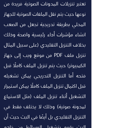
تعتبر تنزيلات المدونات الصوتية فريدة من 
نوعها حيث يتم نقل الملفات الصوتية للجهاز 
المحلي بطريقة تدريجية تجعل من الصعب 
انشاء مؤشرات أداء رئيسية واضحة وذلك 
بخلاف التنزيل التقليدي (على سبيل المثال 
تنزيل ملف PDF من موقع ويب إلى جهاز 
الكمبيوتر) حيث يتم تنزيل الملف كاملًا قبل 
فتحه أما التنزيل التدريجي يمكن تشغيله 
قبل اكتمال تنزيل الملف كاملًا يمكن استمرار 
التشغيل أثناء تنزيل الملف (مثل الاستماع 
لمدونة صوتية) وذلك لا يختلف فقط في 
التنزيل التقليدي بل أيضًا في البث حيث أن 
البث يقوم بتشغيل الوسائط من خادم 