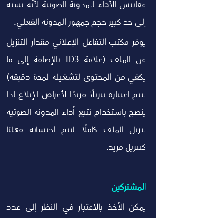
مقاييس الأداء للمدونة الصوتية لأنّه يشبه 
إلى حد كبير حجم جمهور المدونة الفعلي.
يوفر مكتب التفاعل الإعلاني مقدار التنزيل 
من الملف (علامة ID3 بالإضافة إلى ما 
يكفي من المحتوى لتشغيله لمدة دقيقة) 
ليتم اعتباره تنزيلًا فريدًا لأغراض الإبلاغ لذا 
ينصح باستخدام تتبع أداء المدونة الصوتية 
تنزيل الملف كاملًا ليتم احتسابه فعليًا 
كتنزيل فريد.
المشتركين
يمكن الأخذ بالاعتبار في النظر إلى عدد 