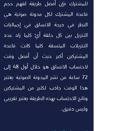
للمشترك فإن أفضل طريقة لفهم حجم 
قاعدة المشترك لكل مدونة صوتية هي 
النظر في درجة الاتساق في إجماليات 
التنزيل بين كل حلقة أيّ كلما زاد عدد 
التنزيلات المتسقة كلما كانت قاعدة 
المشتركين أكبر حيث أن أفضل وقت 
لاحتساب الاتساق هو خلال أول 48 إلى 
72 ساعة من نشر المدونة الصوتية يعتبر 
هذا الوقت جاذب لكثير من المشتركين 
وناتج الاحتساب بهذه الطريقة يعتبر تقريبي 
وليس دقيق.