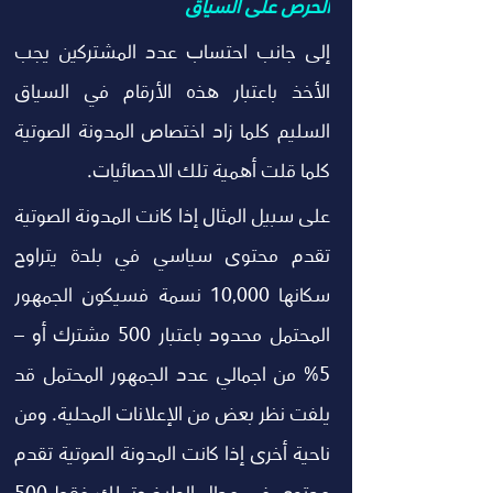
الحرص على السياق
إلى جانب احتساب عدد المشتركين يجب 
الأخذ باعتبار هذه الأرقام في السياق 
السليم كلما زاد اختصاص المدونة الصوتية 
كلما قلت أهمية تلك الاحصائيات.
على سبيل المثال إذا كانت المدونة الصوتية 
تقدم محتوى سياسي في بلدة يتراوح 
سكانها 10,000 نسمة فسيكون الجمهور 
المحتمل محدود باعتبار 500 مشترك أو – 
5% من اجمالي عدد الجمهور المحتمل قد 
يلفت نظر بعض من الإعلانات المحلية. ومن 
ناحية أخرى إذا كانت المدونة الصوتية تقدم 