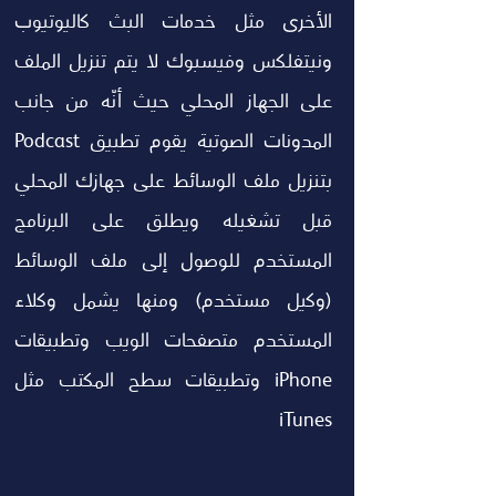
الأخرى مثل خدمات البث كاليوتيوب 
ونيتفلكس وفيسبوك لا يتم تنزيل الملف 
على الجهاز المحلي حيث أنّه من جانب 
المدونات الصوتية يقوم تطبيق Podcast 
بتنزيل ملف الوسائط على جهازك المحلي 
قبل تشغيله ويطلق على البرنامج 
المستخدم للوصول إلى ملف الوسائط 
(وكيل مستخدم) ومنها يشمل وكلاء 
المستخدم متصفحات الويب وتطبيقات 
iPhone وتطبيقات سطح المكتب مثل 
iTunes