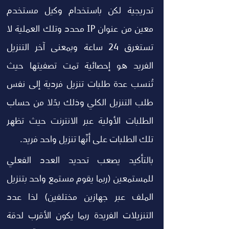
تدريجية لكن باستخدام وكيل مستخدم 
معين من عنوان IP محدد وتلك العملية لا 
تستغرق 24 ساعة وبمعنى آخر التنزيل 
الفريد هو إحصائية تمت تصفيتها حيث 
تُنسب عدة طلبات تنزيل فردية إلى نفس 
طلب التنزيل الكلي وذلك بدًلا من حساب 
الطلبات الأولية عبر الانترنت حيث تظهر 
تلك الطلبات على أنّها تنزيل واحد فريد.
بالتأكيد يصعب تحديد العدد الفعلي 
للمستمعين (ربما يقوم مستمع واحد بتنزيل 
الملف عبر جهازين مختلفين) لذا عدد 
التنزيلات الفريدة ربما يكون الأقرب لدقة 