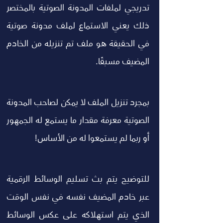
تدريجي لملفات المدونة الصوتية بالمختصر 
ذلك يعني الاستماع لملف مدونة صوتية 
في الحقيقة هو ملف تم تنزيله من الخادم 
المضيف مسبقًا.
بمجرد تنزيل الملف لا يمكن لصاحب المدونة 
الصوتية معرفة مقدار ما يستمع له الجمهور 
أو ربما لم يستمعوا له من الأساس!
للتوضيح يتم بث تسليم الوسائط الرقمية 
عبر خادم المضيف نفسه في نفس الوقت 
الذي يتم استهلاكه على عكس الوسائط 