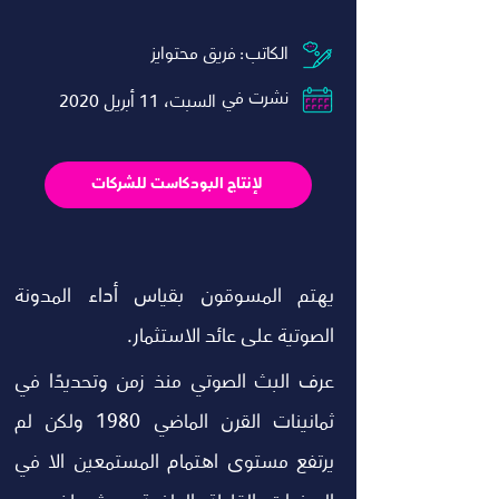
:الكاتب
فريق محتوايز
نشرت في
السبت، 11 أبريل 2020
لإنتاج البودكاست للشركات
يهتم المسوقون بقياس أداء المدونة 
الصوتية على عائد الاستثمار.
عرف البث الصوتي منذ زمن وتحديدًا في 
ثمانينات القرن الماضي 1980 ولكن لم 
يرتفع مستوى اهتمام المستمعين الا في 