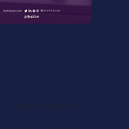
مدة القراءة المتوقعة : 4 دقائق