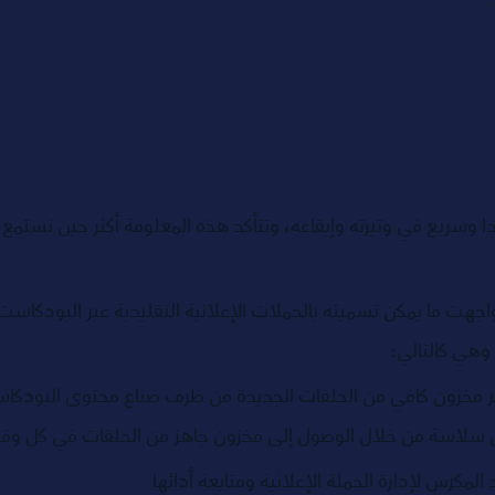
وسريع في وتيرته وإيقاعه، وتتأكد هذه المعلومة أكثر حين نستمع ل
ي واجهت ما يمكن تسميته بالحملات الإعلانية التقليدية عبر البودكاس
هي كالتالي: 
ر مخزون كافي من الحلقات الجديدة من طرف صناع محتوى البودكاست ل
 بكل سلاسة من خلال الوصول إلى مخزون جاهز من الحلقات في كل وق