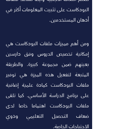
البودكاست على تثبيت المعلومات أكثر في 
أذهان المستخدمين.
ومن أهم مميزات ملفات البودكاست هي 
إمكانية تخصيص الدروس وفق دارسين 
بعينهم ضمن مجموعة كبيرة. والطريقة 
المتبعة لتفعيل هذه الميزة هي توفير 
ملفات البودكاست كمادة علمية إضافية 
على برنامج الدراسة الأساسي. كما تلقى 
ملفات البودكاست اهتماما خاصا لدى 
ضعاف التحصيل التعليمي وذوي 
الاحتياجات الخاصة.