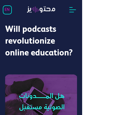
EN
Will podcasts
revolutionize
online education?