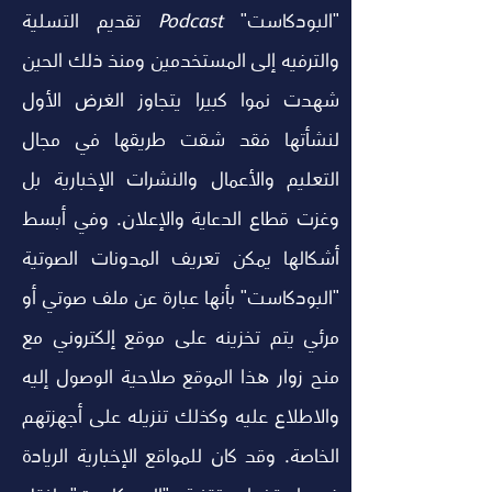
"البودكاست" 
Podcast
 تقديم التسلية 
والترفيه إلى المستخدمين ومنذ ذلك الحين 
شهدت نموا كبيرا يتجاوز الغرض الأول 
لنشأتها فقد شقت طريقها في مجال 
التعليم والأعمال والنشرات الإخبارية بل 
وغزت قطاع الدعاية والإعلان. وفي أبسط 
أشكالها يمكن تعريف المدونات الصوتية 
"البودكاست" بأنها عبارة عن ملف صوتي أو 
مرئي يتم تخزينه على موقع إلكتروني مع 
منح زوار هذا الموقع صلاحية الوصول إليه 
والاطلاع عليه وكذلك تنزيله على أجهزتهم 
الخاصة. وقد كان للمواقع الإخبارية الريادة 