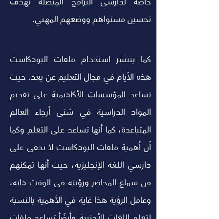
خاصة لدارسي البرامج المتصلة بهدف 
تحسين مستواهم ووضعهم المهني.
كما ينتشر استخدام ملفات البودكاست 
هذه الأيام في مجال التعليم عن بعد. حيث 
تساعد المؤسسات الأكاديمية على تقديم 
المواد الدراسية في شتى أرجاء العالم 
المتباعدة، كما أنها تساعد على التعلم وكما 
أن أهمية ملفات البودكاست لا تخفى على 
دارسي اللغة الإنجليزية، حيث أنها تمكنهم 
من سماع المحاضر ورؤيته في الوقت ذاته، 
وعامل الرؤية هذا غاية في الأهمية بالنسبة 
لتعلم اللغات الأجنبية وأيضًأ تساعد ملفات 