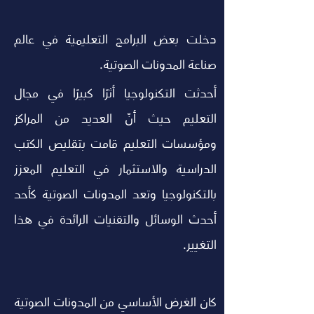
دخلت بعض البرامج التعليمية في عالم 
صناعة المدونات الصوتية.
أحدثت التكنولوجيا أثرًا كبيرًا في مجال 
التعليم حيث أنّ العديد من المراكز 
ومؤسسات التعليم قامت بتقليص الكتب 
الدراسية والاستثمار في التعليم المعزز 
بالتكنولوجيا وتعد المدونات الصوتية كأحد 
أحدث الوسائل والتقنيات الرائدة في هذا 
التغيير.
كان الغرض الأساسي من المدونات الصوتية 