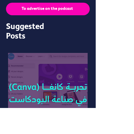
To advertise on the podcast
Suggested
Posts
Aug 31, 2021