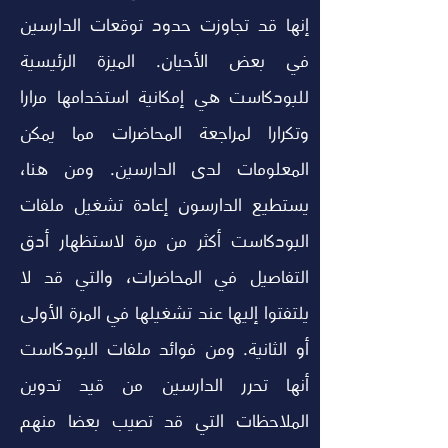
إنها قد تجاوزت حدود توقعات الدارسين 
في بعض الأحيان. الميزة الرئيسية 
للبودكاست هي إمكانية استخدامها مرارا 
وتكرارا لمراجعة المحاضرات مما يمكن 
المعلومات لدى الدارسين. ومن هنا، 
يستطيع الدارسون إعادة تشغيل ملفات 
البودكاست أكثر من مرة لاستظهار أدق 
التفاصيل في المحاضرات، والتي قد لا 
يلتفتوا إليها عند تشغيلها في المرة الأولى 
أو الثانية. ومن فوائد ملفات البودكاست 
أنها تحرر الدارسين من قيد تدوين 
الملاحظات التي قد تصيب بعضا منهم 