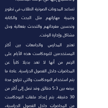
تساعد المدونات الصوتية الطلاب في تطوير 
وتنمية مهاراتهم مثل البحث والكتابة 
وتحسين مفرداتهم والتحدث بفعالية وحل 
مشاكل وإدارة الوقت.
تعتبر المدارس والجامعات بين أكثر 
المستخدمين للبودكاست هذه الأيام على 
الرغم من أنها لا تعد بديلا كلياً عن 
المحاضرات داخل الفصول الدراسية. عادة ما 
يتم استخدام البودكاست والتي تتراوح مدة 
عرضه بين 3-5 دقائق وقد تصل إلى أكثر من 
30 دقيقة. يتم إعداد ملفات البودكاست 
من المحاضرات داخل الفصول الدراسية، 