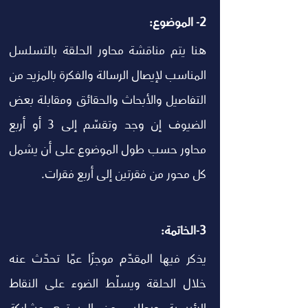
2- الموضوع: 
هنا يتم مناقشة محاور الحلقة بالتسلسل 
المناسب لإيصال الرسالة والفكرة بالمزيد من 
التفاصيل والأبحاث والحقائق ومقابلة بعض 
الضيوف إن وجد وتقسّم إلى 3 أو أربع 
محاور حسب طول الموضوع على أن يشمل 
كل محور من فقرتين إلى أربع فقرات. 
3-الخاتمة:
يذكر فيها المقدّم موجزًا عمّا تحدّث عنه 
خلال الحلقة ويسلّط الضوء على النقاط 