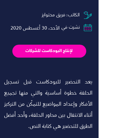
:الكاتب
فريق محتوايز
نشرت في
الأحد، 30 أغسطس 2020
لإنتاج البودكاست للشركات
يعد التحضير للبودكاست قبل تسجيل 
الحلقة خطوة أساسية والتي منها تجميع 
الأفكار وإعداد المواضيع للتمكّن من التركيز 
أثناء الانتقال بين محاور الحلقة، وأحد أفضل 
الطرق للتحضير هي كتابة النص. 