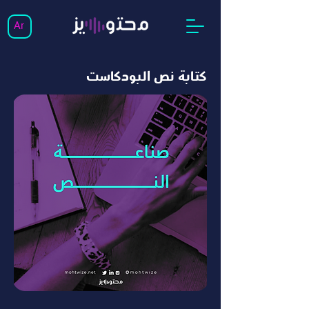
Ar
كتابة نص البودكاست