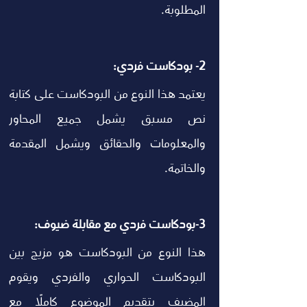
المطلوبة. 
2- بودكاست فردي:
يعتمد هذا النوع من البودكاست على كتابة 
نص مسبق يشمل جميع المحاور 
والمعلومات والحقائق ويشمل المقدمة 
والخاتمة. 
3-بودكاست فردي مع مقابلة ضيوف:
هذا النوع من البودكاست هو مزيج بين 
البودكاست الحواري والفردي ويقوم 
المضيف بتقديم الموضوع كاملًا مع 