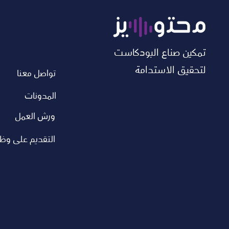
تمكين صناع البودكاست
لتحقيق الاستدامة
تواصل معنا
المدونات
ورش العمل
التقديم على وظ