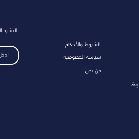
النشرة ال
الشروط والأحكام
سياسة الخصوصية
من نحن
يفة