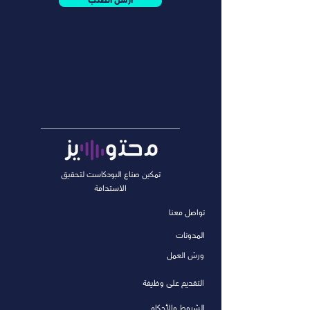
ارسل الطلب
تمكين صناع البودكاست لتحقيق
الاستدامة
تواصل معنا
المدونات
ورش العمل
التقديم على وظيفة
الشروط والأحكام